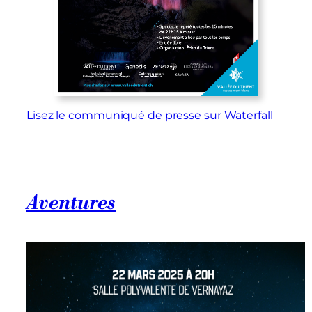
Lisez le communiqué de presse sur Waterfall
Aventures