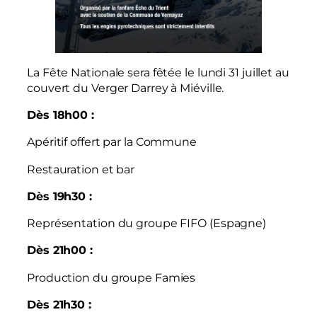
La Fête Nationale sera fêtée le lundi 31 juillet au
couvert du Verger Darrey à Miéville.
Dès 18h00 :
Apéritif offert par la Commune
Restauration et bar
Dès 19h30 :
Représentation du groupe FIFO (Espagne)
Dès 21h00 :
Production du groupe Famies
Dès 21h30 :