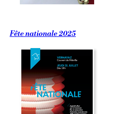
Fête nationale 2025