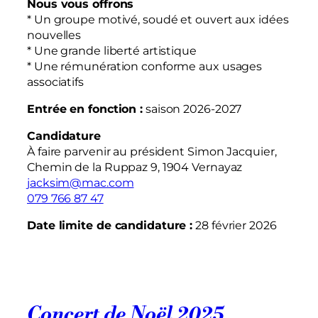
Nous vous offrons
* Un groupe motivé, soudé et ouvert aux idées
nouvelles
* Une grande liberté artistique
* Une rémunération conforme aux usages
associatifs
Entrée en fonction :
saison 2026-2027
Candidature
À faire parvenir au président Simon Jacquier,
Chemin de la Ruppaz 9, 1904 Vernayaz
jacksim@mac.com
079 766 87 47
Date limite de candidature :
28 février 2026
Concert de Noël 2025