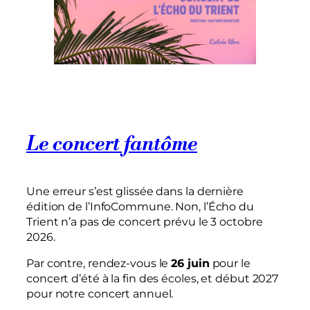
Le concert fantôme
Une erreur s’est glissée dans la dernière
édition de l’InfoCommune. Non, l’Écho du
Trient n’a pas de concert prévu le 3 octobre
2026.
Par contre, rendez-vous le
26 juin
pour le
concert d’été à la fin des écoles, et début 2027
pour notre concert annuel.