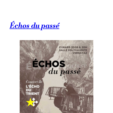
Échos du passé