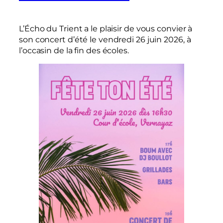
L’Écho du Trient a le plaisir de vous convier à
son concert d’été le vendredi 26 juin 2026, à
l’occasin de la fin des écoles.