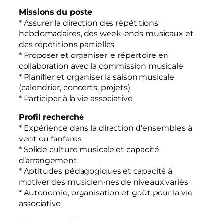
Missions du poste
* Assurer la direction des répétitions
hebdomadaires, des week-ends musicaux et
des répétitions partielles
* Proposer et organiser le répertoire en
collaboration avec la commission musicale
* Planifier et organiser la saison musicale
(calendrier, concerts, projets)
* Participer à la vie associative
Profil recherché
* Expérience dans la direction d’ensembles à
vent ou fanfares
* Solide culture musicale et capacité
d’arrangement
* Aptitudes pédagogiques et capacité à
motiver des musicien·nes de niveaux variés
* Autonomie, organisation et goût pour la vie
associative