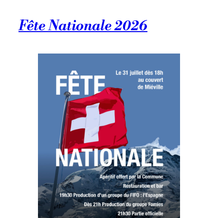
Fête Nationale 2026