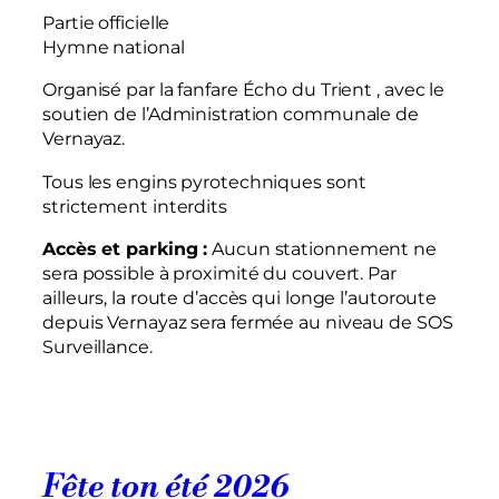
Partie officielle
Hymne national
Organisé par la fanfare Écho du Trient , avec le
soutien de l’Administration communale de
Vernayaz.
Tous les engins pyrotechniques sont
strictement interdits
Accès et parking :
Aucun stationnement ne
sera possible à proximité du couvert. Par
ailleurs, la route d’accès qui longe l’autoroute
depuis Vernayaz sera fermée au niveau de SOS
Surveillance.
Fête ton été 2026